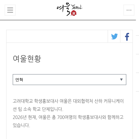
여울현황
고려대학교 학생홍보대사 여울은 대외협력처 산하 커뮤니케이
션 팀 소속 학교 단체입니다.
2026년 현재, 여울은 총 700여명의 학생홍보대사와 함께하고
있습니다.