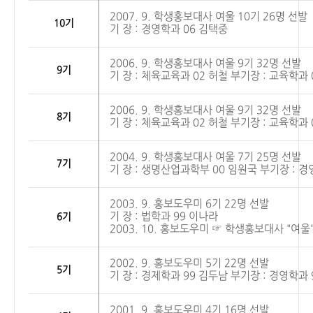
2007. 9. 학생홍보대사
여울
10기 26명 선발
10기
기 장 : 경영학과 06 김택중
2006. 9. 학생홍보대사
여울
9기 32명 선발
9기
기 장 : 체육교육과 02 허철 부기장 : 교육학과
2006. 9. 학생홍보대사
여울
9기 32명 선발
8기
기 장 : 체육교육과 02 허철 부기장 : 교육학과
2004. 9. 학생홍보대사
여울
7기 25명 선발
7기
기 장 : 생명산업과학부 00 임원국 부기장 : 경
2003. 9. 홍보도우미 6기 22명 선발
기 장 : 법학과 99 이나라
6기
2003. 10. 홍보도우미 ☞ 학생홍보대사 "
여울
2002. 9. 홍보도우미 5기 22명 선발
5기
기 장 : 경제학과 99 김두남 부기장 : 경영학과
2001. 9. 홍보도우미 4기 16명 선발